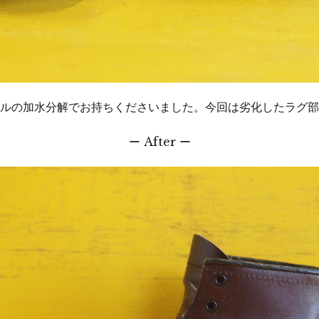
ルの加水分解でお持ちくださいました。今回は劣化したラグ部
ー After ー