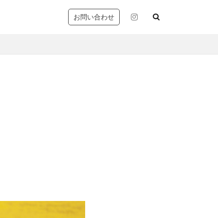
お問い合わせ