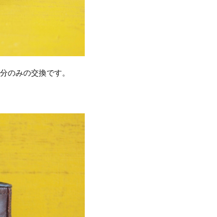
分のみの交換です。