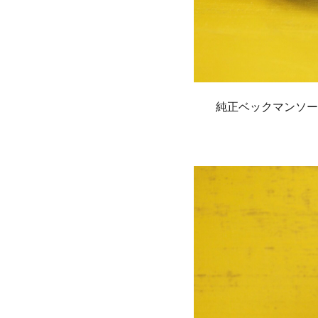
純正ベックマンソー