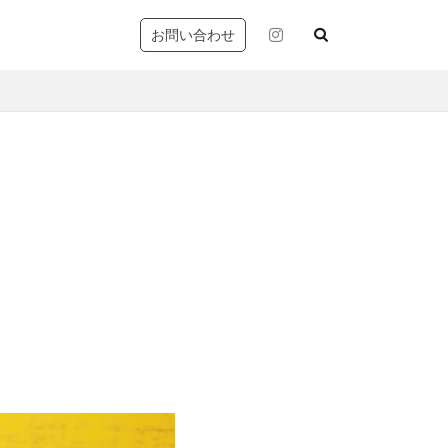
お問い合わせ