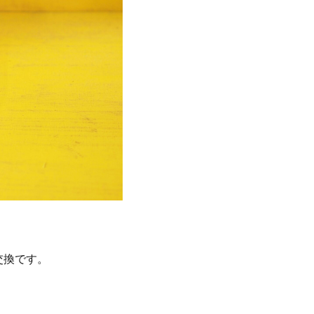
交換です。