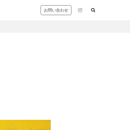
お問い合わせ