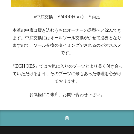
○中底交換 ¥5000(+tax) ＊両足
本革の中底は履き込むうちにオーナーの足型へと沈んでき
ます。
中底交換にはオールソール交換が併せて必要となり
ますので、ソール交換のタイミングでされるのがオススメ
です。
「ECHOES」ではお気に入りのブーツとより長く付き合っ
ていただけるよう、そのブーツに最もあった修理を心がけ
ております。
お気軽にご来店、お問い合わせ下さい。