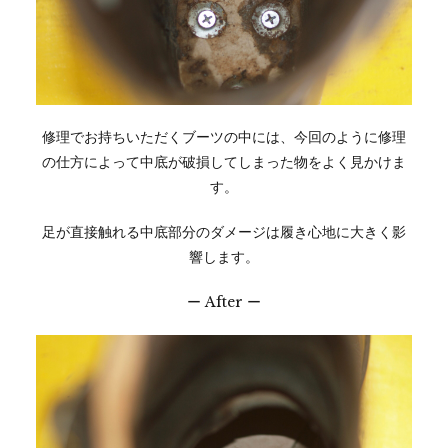
修理でお持ちいただくブーツの中には、今回のように修理
の仕方によって中底が破損してしまった物をよく見かけま
す。
足が直接触れる中底部分のダメージは履き心地に大きく影
響します。
ー After ー