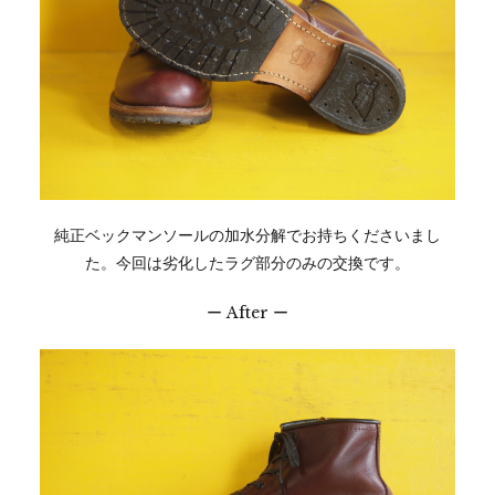
純正ベックマンソールの加水分解でお持ちくださいまし
た。今回は劣化したラグ部分のみの交換です。
ー After ー