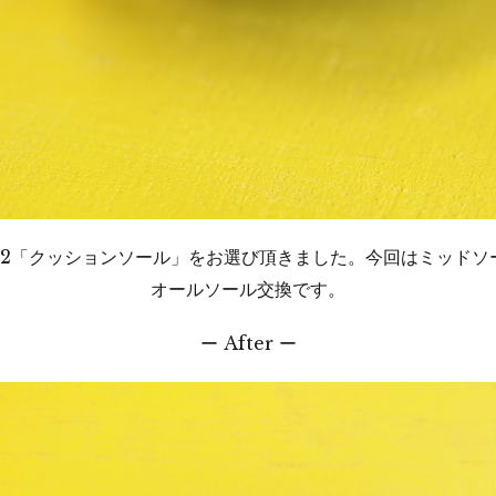
002「クッションソール」をお選び頂きました。今回はミッドソ
オールソール交換です。
ー After ー