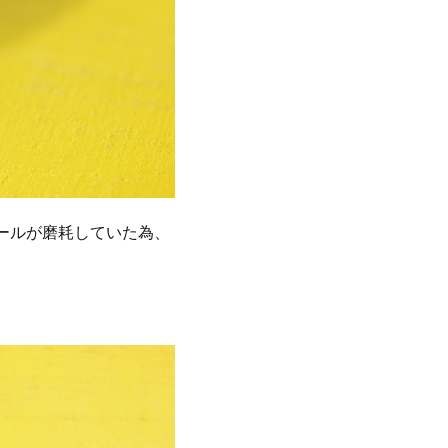
ールが磨耗していた為、