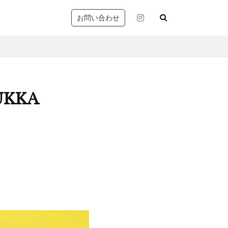
お問い合わせ
UKKA