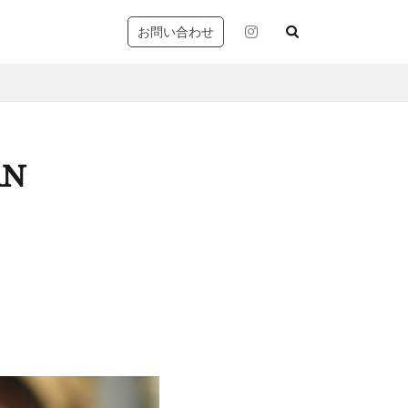
お問い合わせ
AN