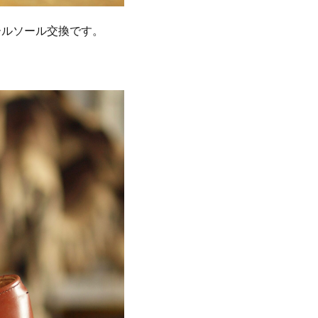
ールソール交換です。