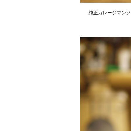
純正ガレージマンソ